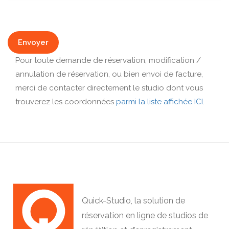
Envoyer
Pour toute demande de réservation, modification /
annulation de réservation, ou bien envoi de facture,
merci de contacter directement le studio dont vous
trouverez les coordonnées
parmi la liste affichée ICI
.
Quick-Studio, la solution de
réservation en ligne de studios de