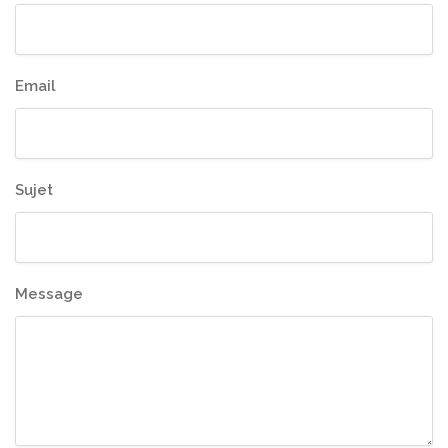
Email
Sujet
Message