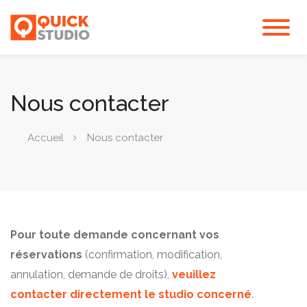
Nous contacter
Accueil
Nous contacter
Pour toute demande concernant vos
réservations
(confirmation, modification,
annulation, demande de droits),
veuillez
contacter directement le studio concerné
.