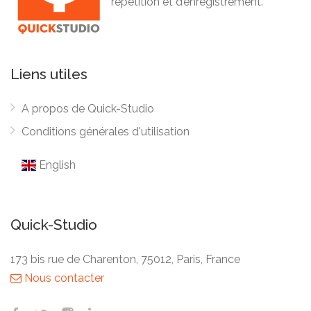
répétition et d’enregistrement.
Liens utiles
A propos de Quick-Studio
Conditions générales d'utilisation
English
Quick-Studio
173 bis rue de Charenton, 75012, Paris, France
Nous contacter