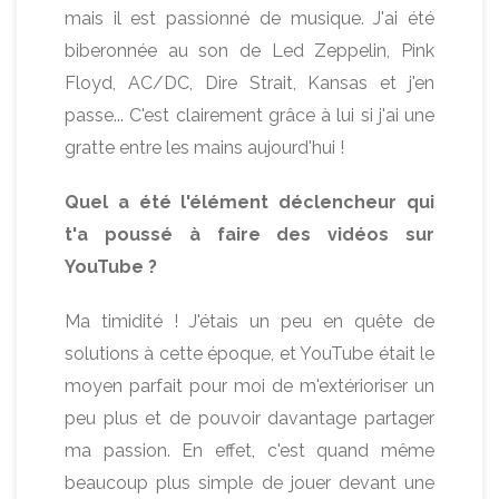
mais il est passionné de musique. J'ai été
biberonnée au son de Led Zeppelin, Pink
Floyd, AC/DC, Dire Strait, Kansas et j'en
passe... C'est clairement grâce à lui si j'ai une
gratte entre les mains aujourd'hui !
Quel a été l'élément déclencheur qui
t'a poussé à faire des vidéos sur
YouTube ?
Ma timidité ! J'étais un peu en quête de
solutions à cette époque, et YouTube était le
moyen parfait pour moi de m'extérioriser un
peu plus et de pouvoir davantage partager
ma passion. En effet, c'est quand même
beaucoup plus simple de jouer devant une