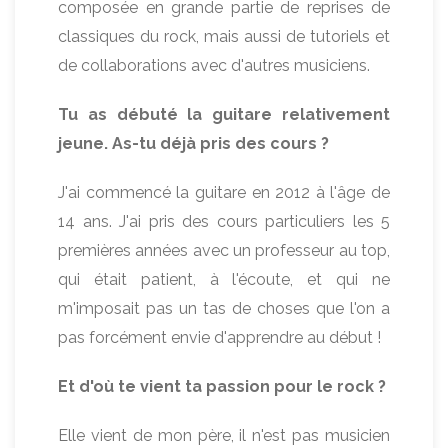
composée en grande partie de reprises de
classiques du rock, mais aussi de tutoriels et
de collaborations avec d'autres musiciens.
Tu as débuté la guitare relativement
jeune. As-tu déjà pris des cours ?
J'ai commencé la guitare en 2012 à l'âge de
14 ans. J'ai pris des cours particuliers les 5
premières années avec un professeur au top,
qui était patient, à l'écoute, et qui ne
m'imposait pas un tas de choses que l'on a
pas forcément envie d'apprendre au début !
Et d'où te vient ta passion pour le rock ?
Elle vient de mon père, il n'est pas musicien