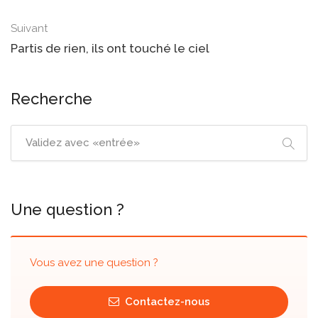
Suivant
Partis de rien, ils ont touché le ciel
Recherche
Une question ?
Vous avez une question ?
Contactez-nous