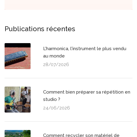
Publications récentes
L'harmonica, l'instrument le plus vendu
au monde
28/07/2026
Comment bien préparer sa répétition en
studio ?
24/06/2026
Comment recycler son matériel de