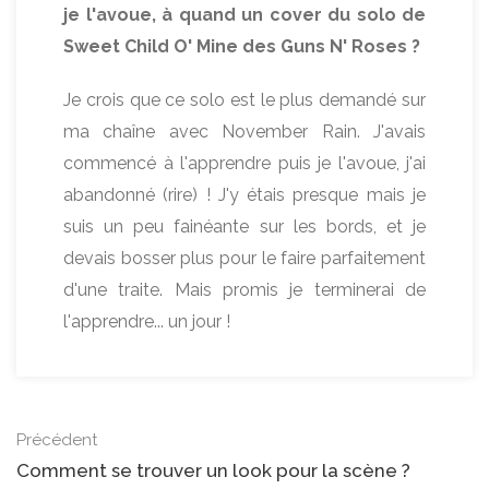
je l'avoue, à quand un cover du solo de
Sweet Child O' Mine des Guns N' Roses ?
Je crois que ce solo est le plus demandé sur
ma chaîne avec November Rain. J'avais
commencé à l'apprendre puis je l'avoue, j'ai
abandonné (rire) ! J'y étais presque mais je
suis un peu fainéante sur les bords, et je
devais bosser plus pour le faire parfaitement
d'une traite. Mais promis je terminerai de
l'apprendre... un jour !
Précédent
Comment se trouver un look pour la scène ?