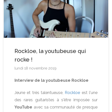
Rockloe, la youtubeuse qui
rocke !
lundi 18 novembre 2019
Interview de la youtubeuse Rockloe
Jeune et très talentueuse,
Rockloe
est l'une
des rares guitaristes à s'être imposée sur
YouTube
avec sa communauté de presque