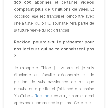
300 000 abonnés
et certaines
vidéos
comptant plus de 5 millions de vues
. Et
cocorico, elle est française! Rencontre avec
une artiste, qui on lui souhaite, fera partie de
la future relève du rock français.
Rockloe, pourrais-tu te présenter pour
nos lecteurs qui ne te connaissent pas
?
Je m'appelle Chloé, j'ai 21 ans et je suis
étudiante en faculté d'économie et de
gestion. Je suis passionnée de musique
depuis toute petite, et j'ai lancé ma chaîne
YouTube «
Rockloe
» en 2013, un an et demi
après avoir commencé la guitare. Celle-ci est