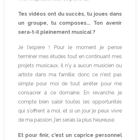
Tes vidéos ont du succès, tu joues dans
un groupe, tu composes... Ton avenir
sera-t-il pleinement musical ?
Je l'espère ! Pour le moment je pense
terminer mes études tout en continuant mes
projets musicaux. Il n'y a aucun musicien ou
artiste dans ma famille, donc ce n'est pas
simple pour moi de tout arrêter pour me
consacrer à ce domaine. En revanche, je
compte bien saisir toutes les opportunités
qui s'offrent à moi, et si un jour je peux vivre
de ma passion, j'en serais la plus heureuse.
Et pour finir, c'est un caprice personnel