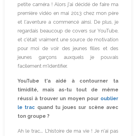
petite caméra ! Alors j'ai décidé de faire ma
première vidéo en mai 2013 chez mon père
et l'aventure a commencé ainsi. De plus, je
regardais beaucoup de covers sur YouTube,
et c'était vraiment une source de motivation
pour moi de voir des jeunes filles et des
jeunes garçons auxquels je pouvais
facilement m'identifier.
YouTube t'a aidé à contourner ta
timidité, mais as-tu tout de même
réussi à trouver un moyen pour
oublier
le trac
quand tu joues sur scène avec
ton groupe ?
Ah le trac... L'histoire de ma vie ! Je n'ai pas