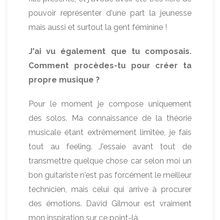
pouvoir représenter d'une part la jeunesse
mais aussi et surtout la gent féminine !
J'ai vu également que tu composais.
Comment procèdes-tu pour créer ta
propre musique ?
Pour le moment je compose uniquement
des solos. Ma connaissance de la théorie
musicale étant extrêmement limitée, je fais
tout au feeling. J'essaie avant tout de
transmettre quelque chose car selon moi un
bon guitariste n'est pas forcément le meilleur
technicien, mais celui qui arrive à procurer
des émotions. David Gilmour est vraiment
mon inspiration sur ce point-là.