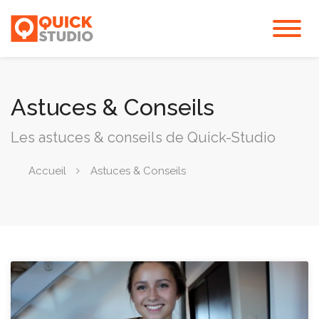
Astuces & Conseils
Les astuces & conseils de Quick-Studio
Accueil
Astuces & Conseils