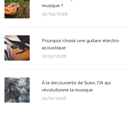
musique ?
30/04/2026
Pourquoi choisir une guitare electro-
acoustique
12/02/2026
À la decouverte de Suno, l'IA qui
révolutionne la musique
22/01/2026