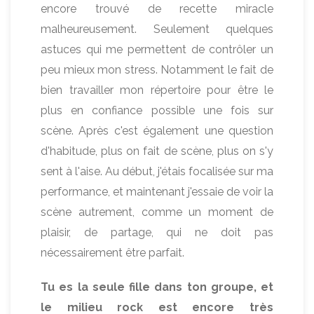
encore trouvé de recette miracle
malheureusement. Seulement quelques
astuces qui me permettent de contrôler un
peu mieux mon stress. Notamment le fait de
bien travailler mon répertoire pour être le
plus en confiance possible une fois sur
scène. Après c'est également une question
d'habitude, plus on fait de scène, plus on s'y
sent à l'aise. Au début, j'étais focalisée sur ma
performance, et maintenant j'essaie de voir la
scène autrement, comme un moment de
plaisir, de partage, qui ne doit pas
nécessairement être parfait.
Tu es la seule fille dans ton groupe, et
le milieu rock est encore très