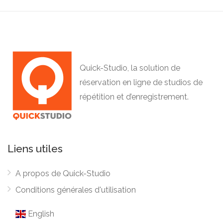
Quick-Studio, la solution de
réservation en ligne de studios de
répétition et d’enregistrement.
Liens utiles
A propos de Quick-Studio
Conditions générales d'utilisation
English