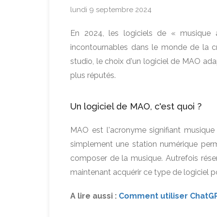
lundi 9 septembre 2024
En 2024, les logiciels de « musique 
incontournables dans le monde de la cr
studio, le choix d'un logiciel de MAO ad
plus réputés.
Un logiciel de MAO, c'est quoi ?
MAO est l'acronyme signifiant musique 
simplement une station numérique permet
composer de la musique. Autrefois rése
maintenant acquérir ce type de logiciel p
A lire aussi :
Comment utiliser ChatGP