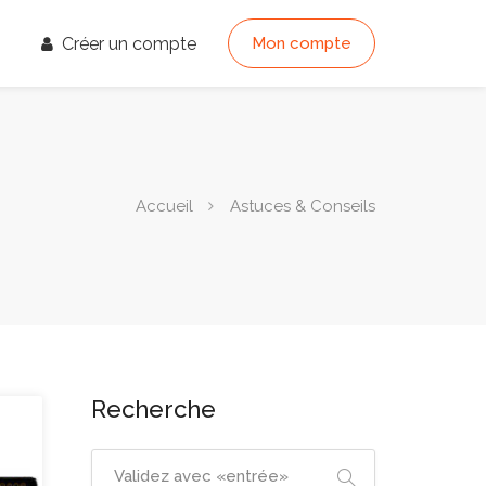
Créer un compte
Mon compte
Accueil
Astuces & Conseils
Recherche