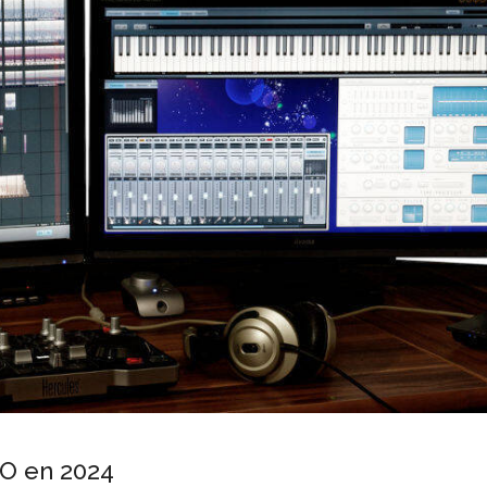
AO en 2024