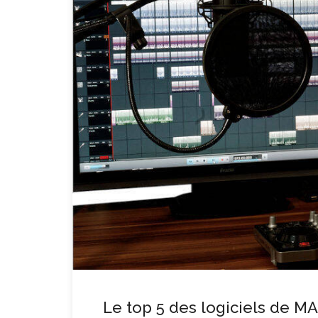
Le top 5 des logiciels de M