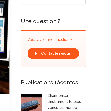
Une question ?
Vous avez une question ?
Contactez-nous
Publications récentes
L'harmonica,
l'instrument le plus
vendu au monde