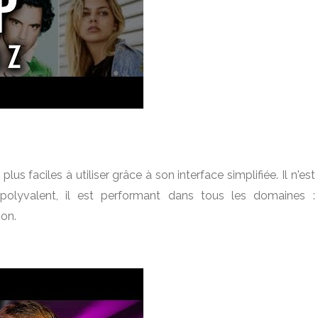
us faciles à utiliser grâce à son interface simplifiée. Il n'est
olyvalent, il est performant dans tous les domaines :
ion.