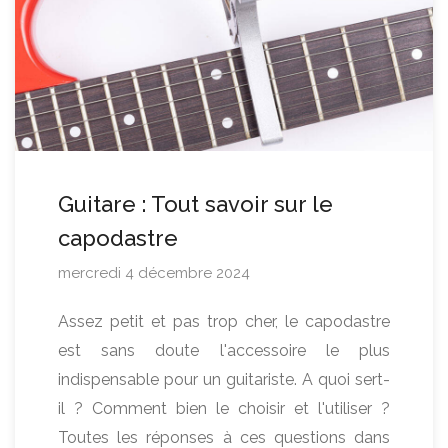
Guitare : Tout savoir sur le
capodastre
mercredi 4 décembre 2024
Assez petit et pas trop cher, le capodastre
est sans doute l'accessoire le plus
indispensable pour un guitariste. A quoi sert-
il ? Comment bien le choisir et l'utiliser ?
Toutes les réponses à ces questions dans