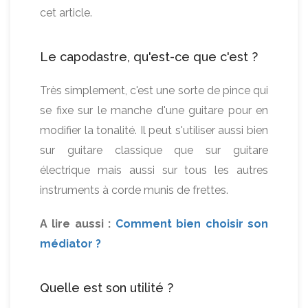
cet article.
Le capodastre, qu'est-ce que c'est ?
Très simplement, c'est une sorte de pince qui
se fixe sur le manche d'une guitare pour en
modifier la tonalité. Il peut s'utiliser aussi bien
sur guitare classique que sur guitare
électrique mais aussi sur tous les autres
instruments à corde munis de frettes.
A lire aussi :
Comment bien choisir son
médiator ?
Quelle est son utilité ?