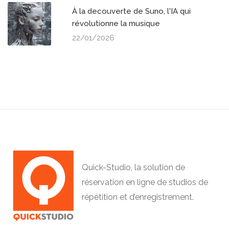
À la decouverte de Suno, l'IA qui
révolutionne la musique
22/01/2026
Quick-Studio, la solution de
réservation en ligne de studios de
répétition et d’enregistrement.