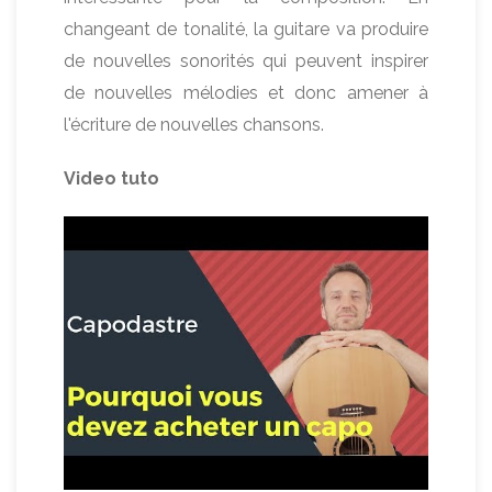
changeant de tonalité, la guitare va produire
de nouvelles sonorités qui peuvent inspirer
de nouvelles mélodies et donc amener à
l'écriture de nouvelles chansons.
Video tuto