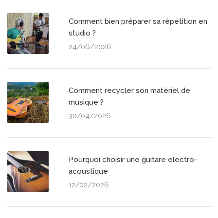
Comment bien préparer sa répétition en
studio ?
24/06/2026
Comment recycler son matériel de
musique ?
30/04/2026
Pourquoi choisir une guitare electro-
acoustique
12/02/2026