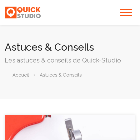
Astuces & Conseils
Les astuces & conseils de Quick-Studio
Accueil
Astuces & Conseils