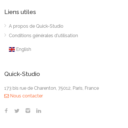
Liens utiles
A propos de Quick-Studio
Conditions générales d'utilisation
English
Quick-Studio
173 bis rue de Charenton, 75012, Paris, France
Nous contacter