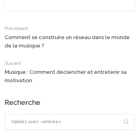
Précédent
Comment se construire un réseau dans le monde
de la musique ?
Suivant
Musique : Comment déclencher et entretenir sa
motivation
Recherche