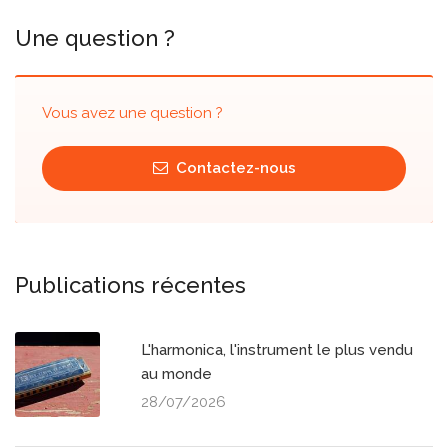
Une question ?
Vous avez une question ?
Contactez-nous
Publications récentes
L'harmonica, l'instrument le plus vendu
au monde
28/07/2026