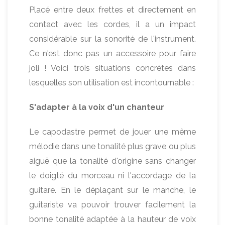
Placé entre deux frettes et directement en
contact avec les cordes, il a un impact
considérable sur la sonorité de l'instrument.
Ce n'est donc pas un accessoire pour faire
joli ! Voici trois situations concrètes dans
lesquelles son utilisation est incontournable :
S'adapter à la voix d'un chanteur
Le capodastre permet de jouer une même
mélodie dans une tonalité plus grave ou plus
aiguë que la tonalité d'origine sans changer
le doigté du morceau ni l'accordage de la
guitare. En le déplaçant sur le manche, le
guitariste va pouvoir trouver facilement la
bonne tonalité adaptée à la hauteur de voix