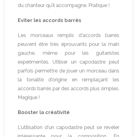
du chanteur qu'il accompagne. Pratique !
Eviter les accords barrés
Les morceaux remplis d'accords barrés
peuvent être très éprouvants pour la main
gauche, même pour les guitaristes
expérimentés. Utiliser un capodastre peut
parfois permettre de jouer un morceau dans
la tonalité d'origine en remplaçant les
accords barrés par des accords plus simples.
Magique !
Booster la créativité
L'utilisation d'un capodastre peut se révéler
intéressante pour la composition. En