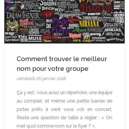
Comment trouver le meilleur
nom pour votre groupe
vendredi 26 janvier 2018
Ça y est : vous avez un répertoire, une équipe
au complet, et même une petite bande de
potes prêts à venir vous voir en concert.
Reste une question de taille à régler : « On
met quoi comme nom sur le flyer ? ».