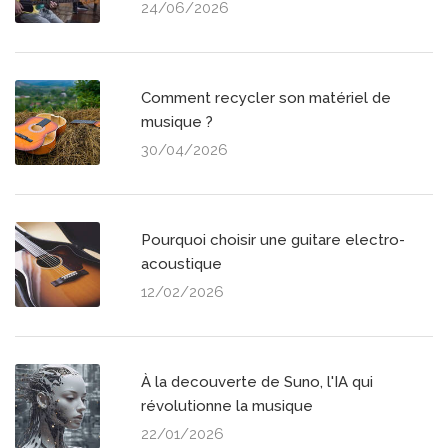
24/06/2026
Comment recycler son matériel de
musique ?
30/04/2026
Pourquoi choisir une guitare electro-
acoustique
12/02/2026
À la decouverte de Suno, l'IA qui
révolutionne la musique
22/01/2026