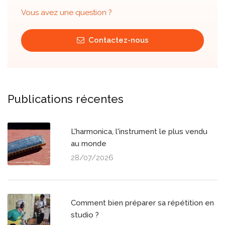
Vous avez une question ?
Contactez-nous
Publications récentes
L'harmonica, l'instrument le plus vendu
au monde
28/07/2026
Comment bien préparer sa répétition en
studio ?