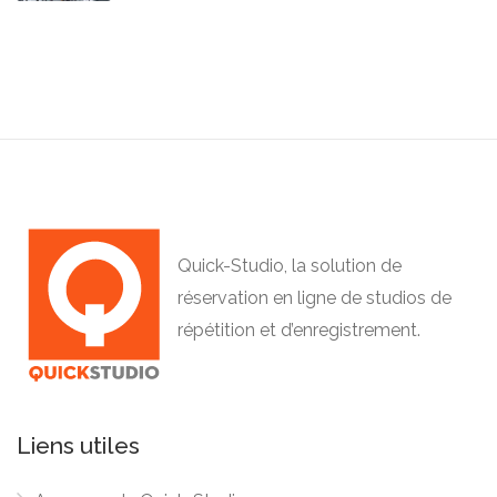
Quick-Studio, la solution de
réservation en ligne de studios de
répétition et d’enregistrement.
Liens utiles