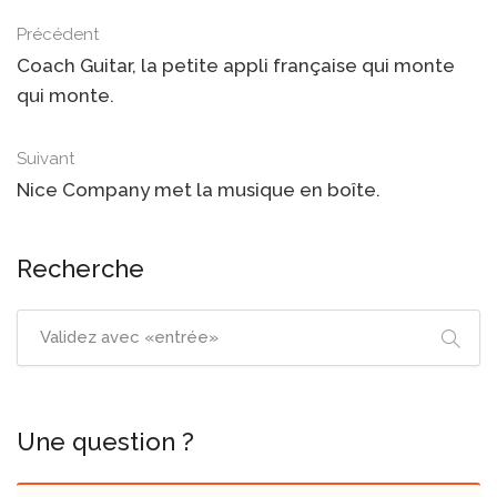
Précédent
Coach Guitar, la petite appli française qui monte
qui monte.
Suivant
Nice Company met la musique en boîte.
Recherche
Une question ?