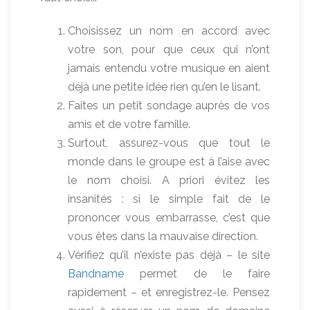
Choisissez un nom en accord avec
votre son, pour que ceux qui n’ont
jamais entendu votre musique en aient
déjà une petite idée rien qu’en le lisant.
Faites un petit sondage auprès de vos
amis et de votre famille.
Surtout, assurez-vous que tout le
monde dans le groupe est à l’aise avec
le nom choisi. A priori évitez les
insanités : si le simple fait de le
prononcer vous embarrasse, c’est que
vous êtes dans la mauvaise direction.
Vérifiez qu’il n’existe pas déjà – le site
Bandname
permet de le faire
rapidement – et enregistrez-le. Pensez