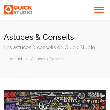
Astuces & Conseils
Les astuces & conseils de Quick-Studio
Accueil
Astuces & Conseils