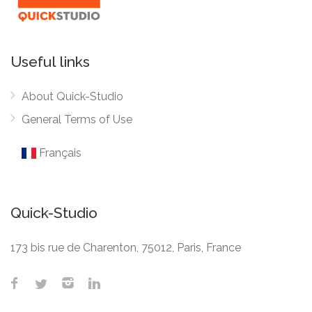
Useful links
About Quick-Studio
General Terms of Use
Français
Quick-Studio
173 bis rue de Charenton, 75012, Paris, France