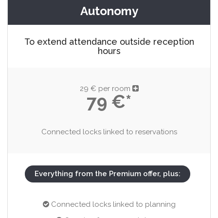
Autonomy
To extend attendance outside reception
hours
29 € per room
79 €*
Connected locks linked to reservations
Everything from the Premium offer, plus:
Connected locks linked to planning