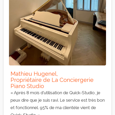
Mathieu Hugenel,
Propriétaire de La Conciergerie
Piano Studio
« Après 8 mois d'utilisation de Quick-Studio, je
peux dire que je suis ravi. Le service est très bon
et fonctionnel. 95% de ma clientèle vient de