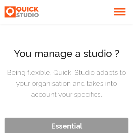
You manage a studio ?
Being flexible, Quick-Studio adapts to
your organisation and takes into
account your specifics.
Essential