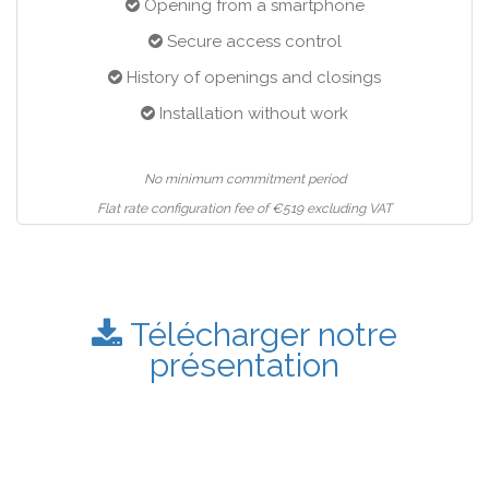
Opening from a smartphone
Secure access control
History of openings and closings
Installation without work
No minimum commitment period
Flat rate configuration fee of €519 excluding VAT
Télécharger notre
présentation