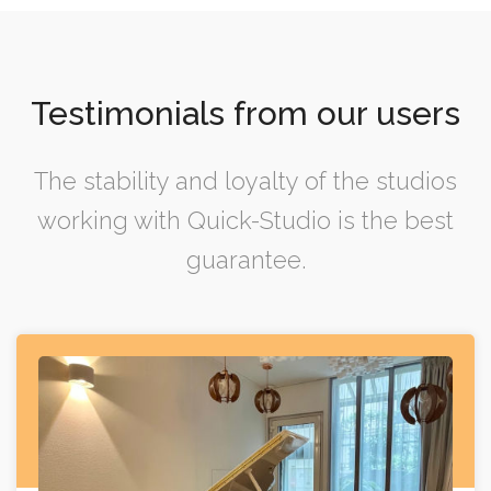
Testimonials from our users
The stability and loyalty of the studios
working with Quick-Studio is the best
guarantee.