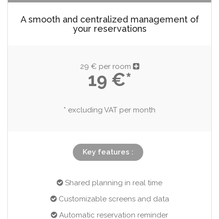
A smooth and centralized management of
your reservations
29 € per room
19 €*
* excluding VAT per month
Key features :
Shared planning in real time
Customizable screens and data
Automatic reservation reminder