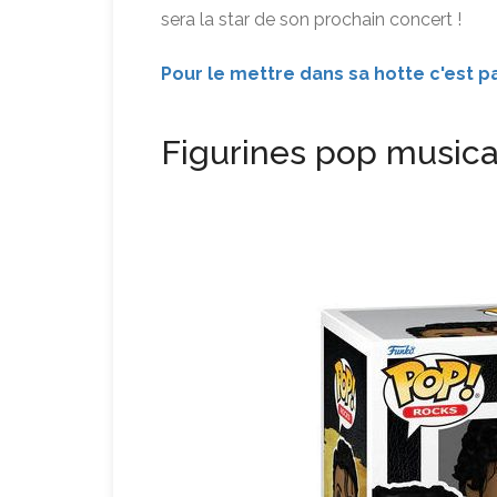
sera la star de son prochain concert !
Pour le mettre dans sa hotte c'est pa
Figurines pop musica