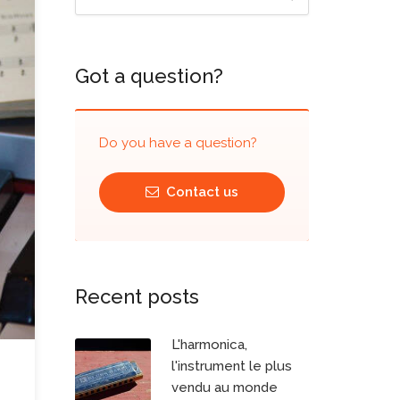
Got a question?
Do you have a question?
Contact us
Recent posts
L'harmonica,
l'instrument le plus
vendu au monde