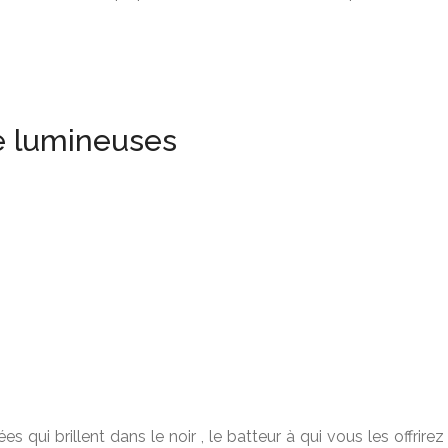
e lumineuses
qui brillent dans le noir , le batteur à qui vous les offrirez