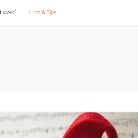
t work?
Hints & Tips