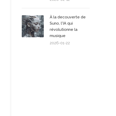
À la decouverte de
Suno, l'IA qui
révolutionne la
musique
2026-01-22