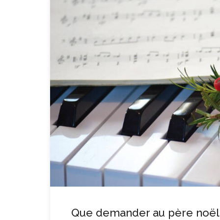
Que demander au père noël ?