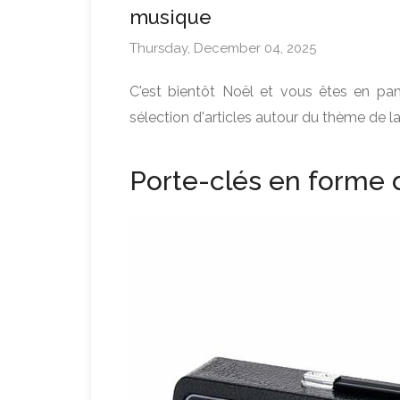
musique
Thursday, December 04, 2025
C'est bientôt Noël et vous êtes en pan
sélection d'articles autour du thème de l
Porte-clés en forme 