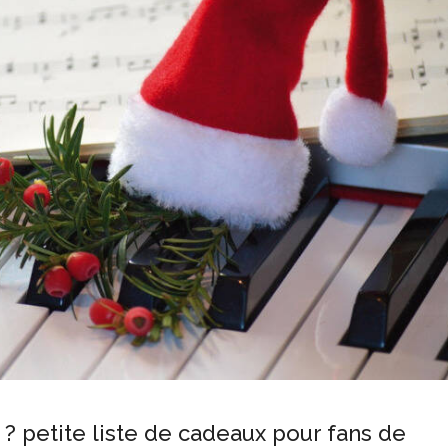
 petite liste de cadeaux pour fans de