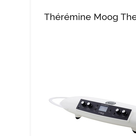
Thérémine Moog The