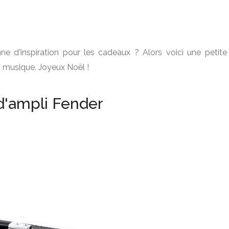
ne d'inspiration pour les cadeaux ? Alors voici une petite
a musique. Joyeux Noël !
d'ampli Fender