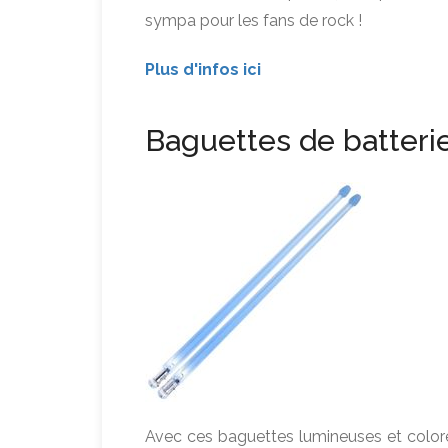
sympa pour les fans de rock !
Plus d'infos ici
Baguettes de batteri
Avec ces baguettes lumineuses et colorées 