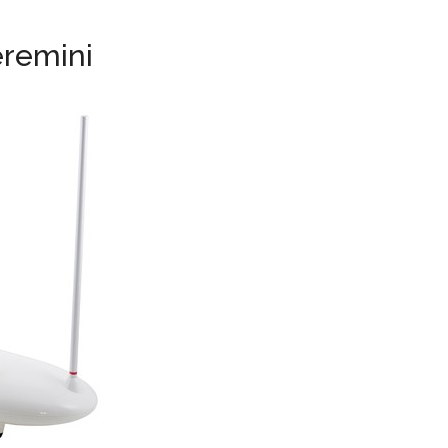
remini