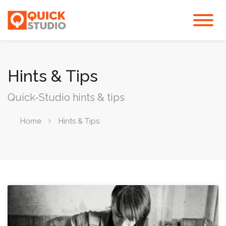
Hints & Tips
Quick-Studio hints & tips
Home
Hints & Tips