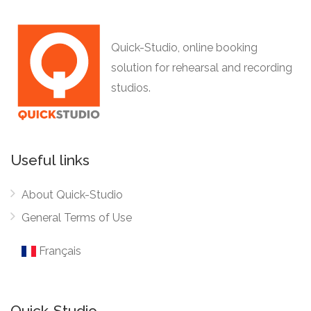
Quick-Studio, online booking
solution for rehearsal and recording
studios.
Useful links
About Quick-Studio
General Terms of Use
Français
Quick-Studio