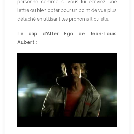
personne comme si vous lui écriviez une
lettre ou bien opter pour un point de vue plus
détaché en utilisant les pronoms il ou elle.
Le clip d'Alter Ego de Jean-Louis
Aubert :