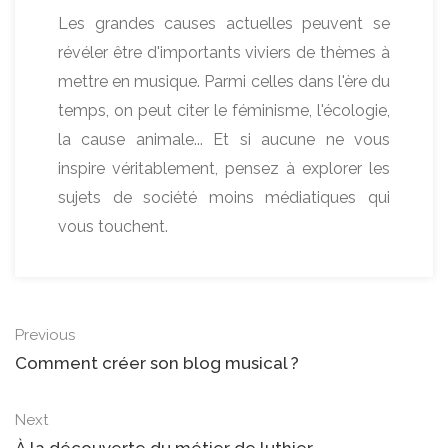
Les grandes causes actuelles peuvent se
révéler être d'importants viviers de thèmes à
mettre en musique. Parmi celles dans l'ère du
temps, on peut citer le féminisme, l'écologie,
la cause animale... Et si aucune ne vous
inspire véritablement, pensez à explorer les
sujets de société moins médiatiques qui
vous touchent.
Previous
Comment créer son blog musical ?
Next