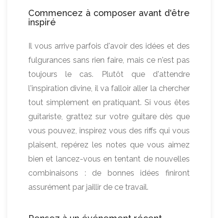
Commencez à composer avant d'être
inspiré
Il vous arrive parfois d'avoir des idées et des
fulgurances sans rien faire, mais ce n'est pas
toujours le cas. Plutôt que d'attendre
l'inspiration divine, il va falloir aller la chercher
tout simplement en pratiquant. Si vous êtes
guitariste, grattez sur votre guitare dès que
vous pouvez, inspirez vous des riffs qui vous
plaisent, repérez les notes que vous aimez
bien et lancez-vous en tentant de nouvelles
combinaisons : de bonnes idées finiront
assurément par jaillir de ce travail.