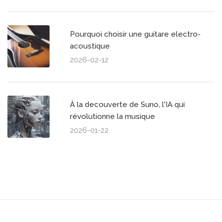
Pourquoi choisir une guitare electro-
acoustique
2026-02-12
À la decouverte de Suno, l'IA qui
révolutionne la musique
2026-01-22