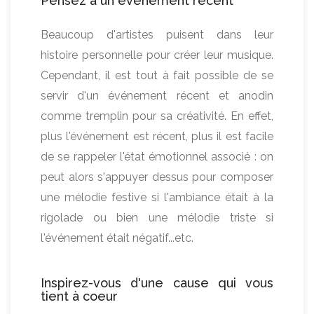
Pensez à un événement récent
Beaucoup d'artistes puisent dans leur
histoire personnelle pour créer leur musique.
Cependant, il est tout à fait possible de se
servir d'un événement récent et anodin
comme tremplin pour sa créativité. En effet,
plus l'événement est récent, plus il est facile
de se rappeler l'état émotionnel associé : on
peut alors s'appuyer dessus pour composer
une mélodie festive si l'ambiance était à la
rigolade ou bien une mélodie triste si
l'événement était négatif...etc.
Inspirez-vous d'une cause qui vous
tient à coeur