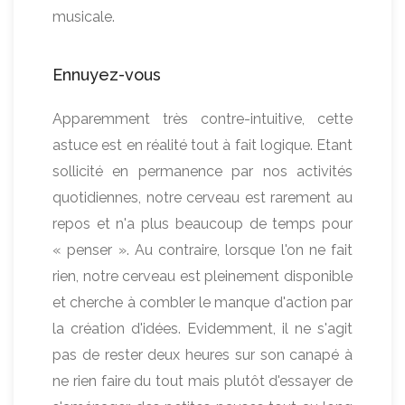
musicale.
Ennuyez-vous
Apparemment très contre-intuitive, cette
astuce est en réalité tout à fait logique. Etant
sollicité en permanence par nos activités
quotidiennes, notre cerveau est rarement au
repos et n'a plus beaucoup de temps pour
« penser ». Au contraire, lorsque l'on ne fait
rien, notre cerveau est pleinement disponible
et cherche à combler le manque d'action par
la création d'idées. Evidemment, il ne s'agit
pas de rester deux heures sur son canapé à
ne rien faire du tout mais plutôt d'essayer de