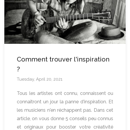
Comment trouver l'inspiration
?
Tuesday, April 20, 2021
Tous les artistes ont connu, connaissent ou
connaîtront un jour la panne d'inspiration. Et
les musiciens n'en réchappent pas. Dans cet
article, on vous donne 5 conseils peu connus
et originaux pour booster votre créativité