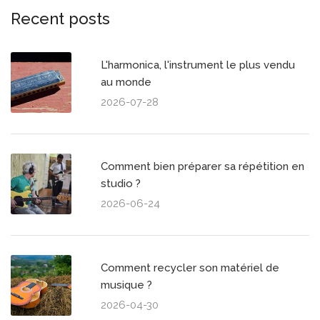
Recent posts
L'harmonica, l'instrument le plus vendu
au monde
2026-07-28
Comment bien préparer sa répétition en
studio ?
2026-06-24
Comment recycler son matériel de
musique ?
2026-04-30