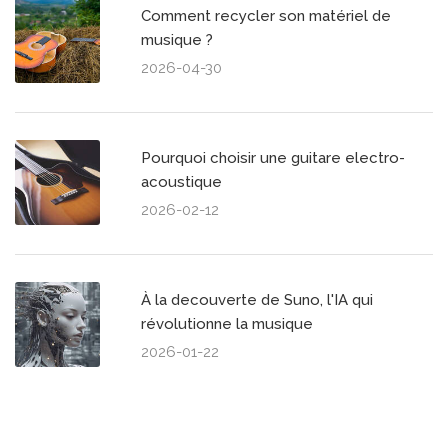
Comment recycler son matériel de
musique ?
2026-04-30
Pourquoi choisir une guitare electro-
acoustique
2026-02-12
À la decouverte de Suno, l'IA qui
révolutionne la musique
2026-01-22