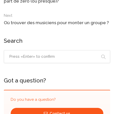
part de zéro (ou presque)?
Next
Où trouver des musiciens pour monter un groupe ?
Search
Got a question?
Do you have a question?
Contact us