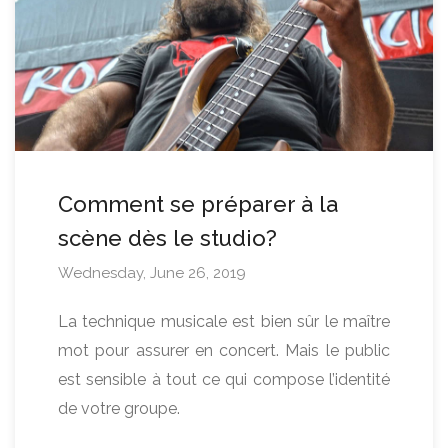
Comment se préparer à la
scène dès le studio?
Wednesday, June 26, 2019
La technique musicale est bien sûr le maître
mot pour assurer en concert. Mais le public
est sensible à tout ce qui compose l’identité
de votre groupe.