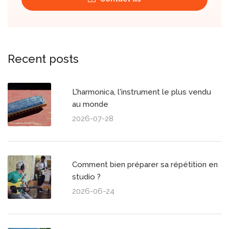
Recent posts
L'harmonica, l'instrument le plus vendu
au monde
2026-07-28
Comment bien préparer sa répétition en
studio ?
2026-06-24