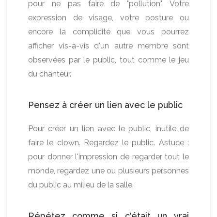
pour ne pas faire de "pollution". Votre
expression de visage, votre posture ou
encore la complicité que vous pourrez
afficher vis-à-vis d'un autre membre sont
observées par le public, tout comme le jeu
du chanteur.
Pensez à créer un lien avec le public
Pour créer un lien avec le public, inutile de
faire le clown. Regardez le public. Astuce :
pour donner l'impression de regarder tout le
monde, regardez une ou plusieurs personnes
du public au milieu de la salle.
Répétez comme si c'était un vrai