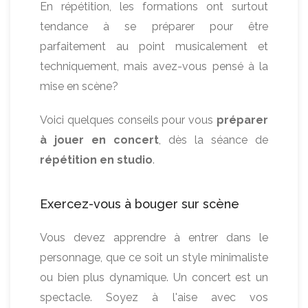
En répétition, les formations ont surtout
tendance à se préparer pour être
parfaitement au point musicalement et
techniquement, mais avez-vous pensé à la
mise en scène?
Voici quelques conseils pour vous
préparer
à jouer en concert
, dès la séance de
répétition en studio
.
Exercez-vous à bouger sur scène
Vous devez apprendre à entrer dans le
personnage, que ce soit un style minimaliste
ou bien plus dynamique. Un concert est un
spectacle. Soyez à l'aise avec vos