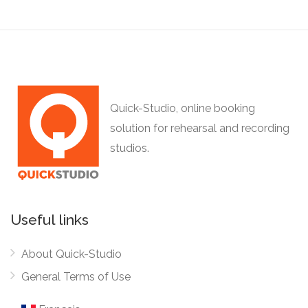
Quick-Studio, online booking
solution for rehearsal and recording
studios.
Useful links
About Quick-Studio
General Terms of Use