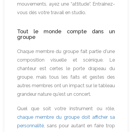
mouvements, ayez une “attitude”. Entraînez-
vous dès votre travail en studio.
Tout le monde compte dans un
groupe
Chaque membre du groupe fait partie d'une
composition visuelle et scénique. Le
chanteur est certes le porte drapeau du
groupe, mais tous les faits et gestes des
autres membres ont un impact sur le tableau
grandeur nature qu'est un concert.
Quel que soit votre instrument ou rôle,
chaque membre du groupe doit afficher sa
personnalité
, sans pour autant en faire trop