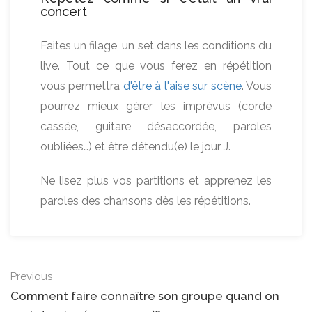
concert
Faites un filage, un set dans les conditions du
live. Tout ce que vous ferez en répétition
vous permettra
d'être à l'aise sur scène
. Vous
pourrez mieux gérer les imprévus (corde
cassée, guitare désaccordée, paroles
oubliées…) et être détendu(e) le jour J.
Ne lisez plus vos partitions et apprenez les
paroles des chansons dès les répétitions.
Previous
Comment faire connaître son groupe quand on