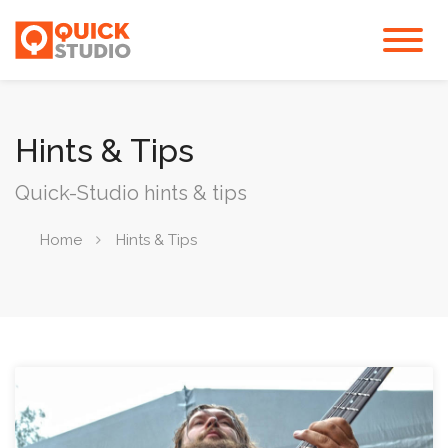
Hints & Tips
Quick-Studio hints & tips
Home
Hints & Tips