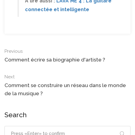
A lire aussi :
LAVA ME 4 : La guitare
connectée et intelligente
Previous
Comment écrire sa biographie d'artiste ?
Next
Comment se construire un réseau dans le monde
de la musique ?
Search