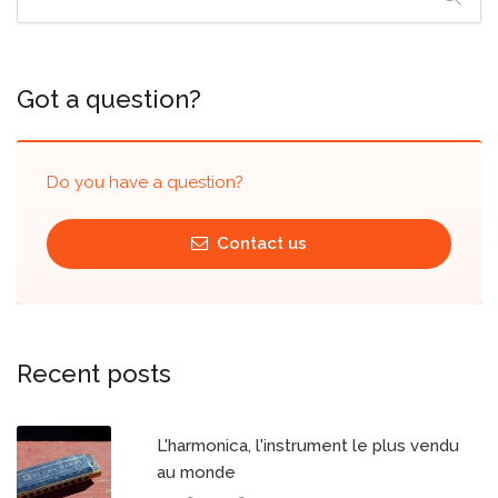
Got a question?
Do you have a question?
Contact us
Recent posts
L'harmonica, l'instrument le plus vendu
au monde