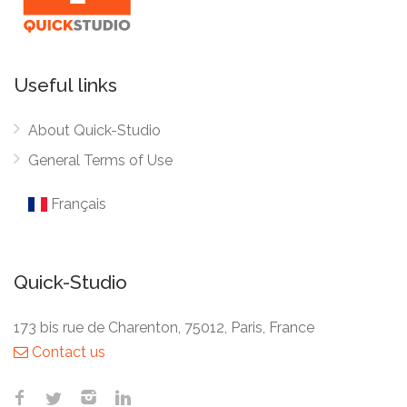
Useful links
About Quick-Studio
General Terms of Use
Français
Quick-Studio
173 bis rue de Charenton, 75012, Paris, France
Contact us