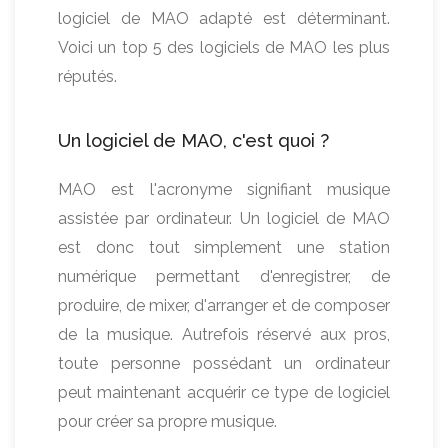
logiciel de MAO adapté est déterminant.
Voici un top 5 des logiciels de MAO les plus
réputés.
Un logiciel de MAO, c'est quoi ?
MAO est l'acronyme signifiant musique
assistée par ordinateur. Un logiciel de MAO
est donc tout simplement une station
numérique permettant d'enregistrer, de
produire, de mixer, d'arranger et de composer
de la musique. Autrefois réservé aux pros,
toute personne possédant un ordinateur
peut maintenant acquérir ce type de logiciel
pour créer sa propre musique.