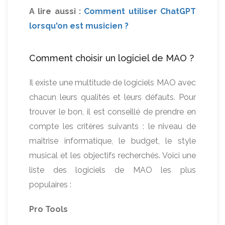
A lire aussi :
Comment utiliser ChatGPT
lorsqu'on est musicien ?
Comment choisir un logiciel de MAO ?
Il existe une multitude de logiciels MAO avec
chacun leurs qualités et leurs défauts. Pour
trouver le bon, il est conseillé de prendre en
compte les critères suivants : le niveau de
maîtrise informatique, le budget, le style
musical et les objectifs recherchés. Voici une
liste des logiciels de MAO les plus
populaires :
Pro Tools