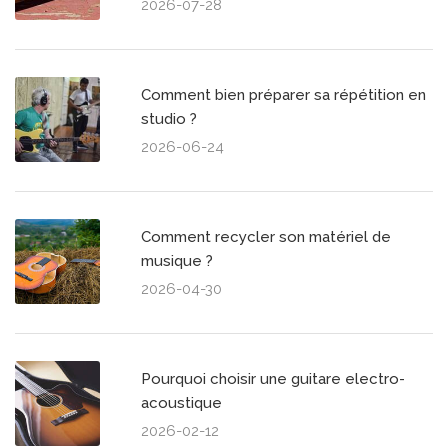
2026-07-28
Comment bien préparer sa répétition en
studio ?
2026-06-24
Comment recycler son matériel de
musique ?
2026-04-30
Pourquoi choisir une guitare electro-
acoustique
2026-02-12