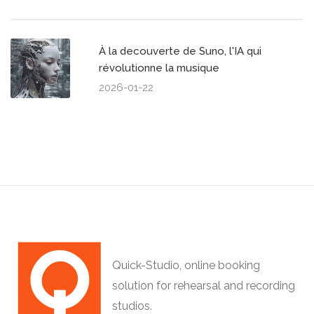
À la decouverte de Suno, l'IA qui
révolutionne la musique
2026-01-22
Quick-Studio, online booking
solution for rehearsal and recording
studios.