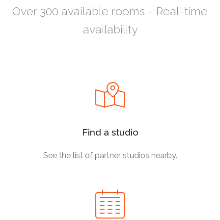
Over 300 available rooms - Real-time
availability
Find a studio
See the list of partner studios nearby.