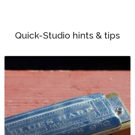
Quick-Studio hints & tips