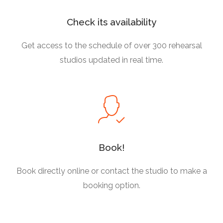
Check its availability
Get access to the schedule of over 300 rehearsal
studios updated in real time.
Book!
Book directly online or contact the studio to make a
booking option.