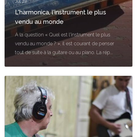
Jul 28
L'harmonica, l'instrument le plus
vendu au monde
A la question « Quel est l'instrument le plus
vendu au monde ? », il est courant de penser
tout de suite à la guitare ou au piano. La rép...