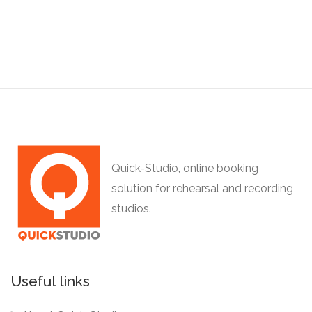
Quick-Studio, online booking
solution for rehearsal and recording
studios.
Useful links