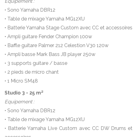
Equipement :
• Sono Yamaha DBR12
• Table de mixage Yamaha MG12XU
• Batterie Yamaha Stage Custom avec CC et accessoires
• Ampli guitare Fender Champion 100w
• Baffle guitare Palmer 212 Celestion V30 120w
• Ampli basse Mark Bass JB player 250w
• 3 supports guitare / basse
• 2 pieds de micro chant
• 1 Micro SM48
Studio 3 - 25 m²
Equipement :
• Sono Yamaha DBR12
• Table de mixage Yamaha MG12XU
• Batterie Yamaha Live Custom avec CC DW Drums et