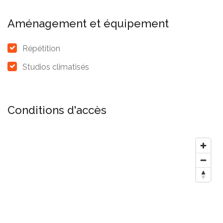
Aménagement et équipement
Répétition
Studios climatisés
Conditions d'accès