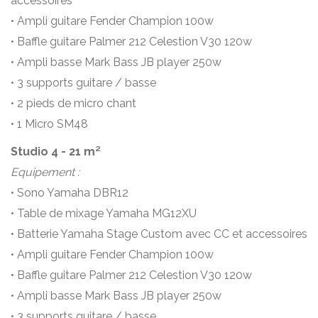
accessoires
• Ampli guitare Fender Champion 100w
• Baffle guitare Palmer 212 Celestion V30 120w
• Ampli basse Mark Bass JB player 250w
• 3 supports guitare / basse
• 2 pieds de micro chant
• 1 Micro SM48
Studio 4 - 21 m²
Equipement :
• Sono Yamaha DBR12
• Table de mixage Yamaha MG12XU
• Batterie Yamaha Stage Custom avec CC et accessoires
• Ampli guitare Fender Champion 100w
• Baffle guitare Palmer 212 Celestion V30 120w
• Ampli basse Mark Bass JB player 250w
• 3 supports guitare / basse