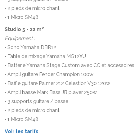
• 2 pieds de micro chant
• 1 Micro SM48
Studio 5 - 22 m²
Equipement :
• Sono Yamaha DBR12
• Table de mixage Yamaha MG12XU
• Batterie Yamaha Stage Custom avec CC et accessoires
• Ampli guitare Fender Champion 100w
• Baffle guitare Palmer 212 Celestion V30 120w
• Ampli basse Mark Bass JB player 250w
• 3 supports guitare / basse
• 2 pieds de micro chant
• 1 Micro SM48
Voir les tarifs