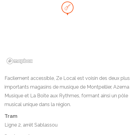
Facilement accessible, Ze Local est voisin des deux plus
importants magasins de musique de Montpellier, Azema
Musique et La Boîte aux Rythmes, formant ainsi un pôle
musical unique dans la région.
Tram
Ligne 2, arrêt Sablassou