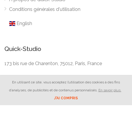
Conditions générales d'utilisation
English
Quick-Studio
173 bis rue de Charenton, 75012, Paris, France
En utilisant ce site, vous acceptez l’utilisation des cookies à des fins
d’analyses, de publicités et de contenus personnalisés.
En savoir plus.
J'AI COMPRIS
Quick-Studio © 2026