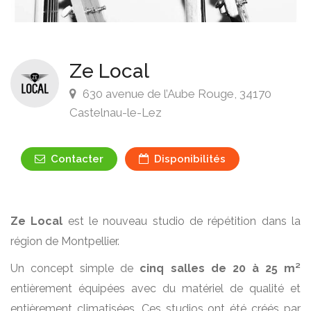
Ze Local
630 avenue de l’Aube Rouge, 34170
Castelnau-le-Lez
Contacter
Disponibilités
Ze Local
est le nouveau studio de répétition dans la
région de Montpellier.
Un concept simple de
cinq salles de 20 à 25 m²
entièrement équipées avec du matériel de qualité et
entièrement climatisées. Ces studios ont été créés par