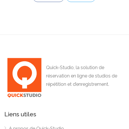
Quick-Studio, la solution de
réservation en ligne de studios de
répétition et d’enregistrement.
Liens utiles
A propos de Quick-Studio