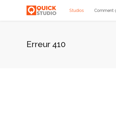
Studios
Comment ç
Erreur 410