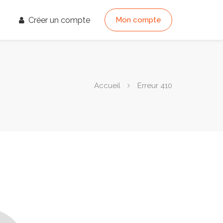
Créer un compte
Mon compte
Accueil
Erreur 410