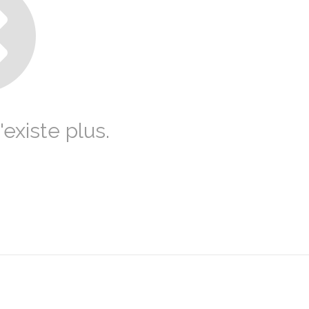
existe plus.