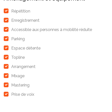
Répétition
Enregistrement
Accessible aux personnes à mobilité réduite
Parking
Espace détente
Topline
Arrangement
Mixage
Mastering
Prise de voix