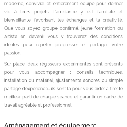
moderne, convivial et entièrement équipé pour donner
vie à leurs projets. L’ambiance y est familiale et
bienveillante, favorisant les échanges et la créativité.
Que vous soyez groupe confirmé, jeune formation ou
artiste en devenir, vous y trouverez des conditions
idéales pour répéter, progresser et partager votre
passion.
Sur place, deux régisseurs expérimentés sont présents
pour vous accompagner : conseils techniques,
installation du matériel, ajustements sonores ou simple
partage d’expérience… ils sont là pour vous aider à tirer le
meilleur parti de chaque séance et garantir un cadre de
travail agréable et professionnel.
Aménagement et équipement