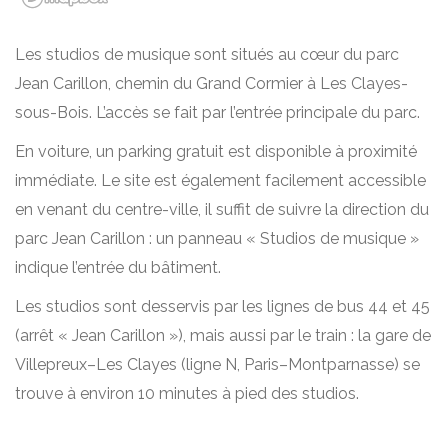
Les studios de musique sont situés au cœur du parc
Jean Carillon, chemin du Grand Cormier à Les Clayes-
sous-Bois. L’accès se fait par l’entrée principale du parc.
En voiture, un parking gratuit est disponible à proximité
immédiate. Le site est également facilement accessible
en venant du centre-ville, il suffit de suivre la direction du
parc Jean Carillon : un panneau « Studios de musique »
indique l’entrée du bâtiment.
Les studios sont desservis par les lignes de bus 44 et 45
(arrêt « Jean Carillon »), mais aussi par le train : la gare de
Villepreux–Les Clayes (ligne N, Paris–Montparnasse) se
trouve à environ 10 minutes à pied des studios.