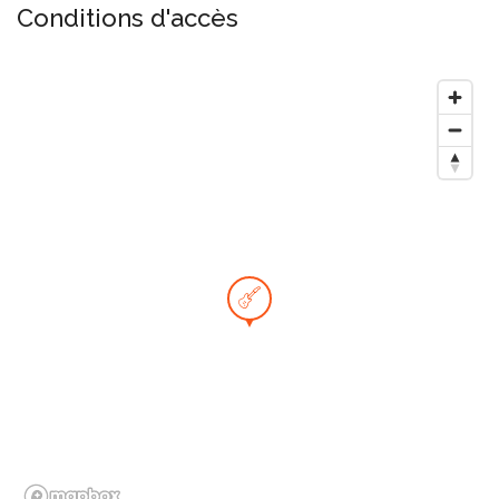
Conditions d'accès