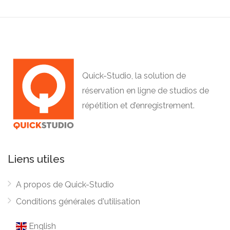
Quick-Studio, la solution de
réservation en ligne de studios de
répétition et d’enregistrement.
Liens utiles
A propos de Quick-Studio
Conditions générales d'utilisation
English