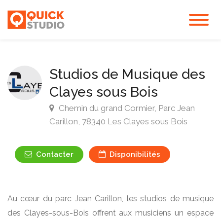
Studios de Musique des
Clayes sous Bois
Chemin du grand Cormier, Parc Jean
Carillon, 78340 Les Clayes sous Bois
Contacter
Disponibilités
Au cœur du parc Jean Carillon, les studios de musique
des Clayes-sous-Bois offrent aux musiciens un espace