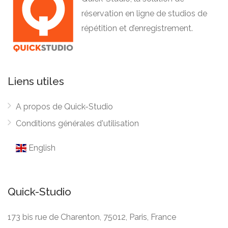
réservation en ligne de studios de
répétition et d’enregistrement.
Liens utiles
A propos de Quick-Studio
Conditions générales d'utilisation
English
Quick-Studio
173 bis rue de Charenton, 75012, Paris, France