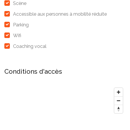
Scène
Accessible aux personnes à mobilité réduite
Parking
Wifi
Coaching vocal
Conditions d'accès