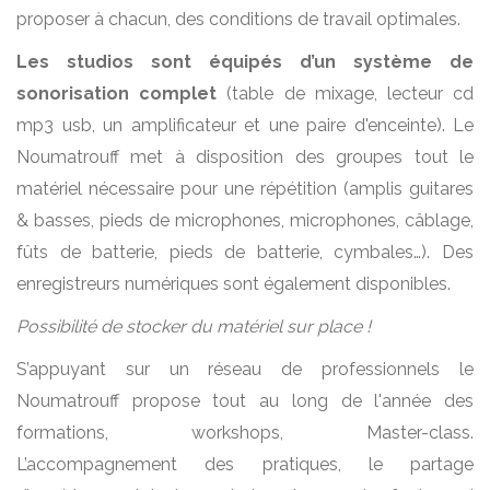
proposer à chacun, des conditions de travail optimales.
Les studios sont équipés d’un système de
sonorisation complet
(table de mixage, lecteur cd
mp3 usb, un amplificateur et une paire d'enceinte). Le
Noumatrouff met à disposition des groupes tout le
matériel nécessaire pour une répétition (amplis guitares
& basses, pieds de microphones, microphones, câblage,
fûts de batterie, pieds de batterie, cymbales…). Des
enregistreurs numériques sont également disponibles.
Possibilité de stocker du matériel sur place !
S’appuyant sur un réseau de professionnels le
Noumatrouff propose tout au long de l'année des
formations, workshops, Master-class.
L’accompagnement des pratiques, le partage