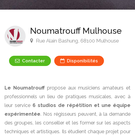
Noumatrouff Mulhouse
Rue Alain Bashung, 68100 Mulhouse
Contacter
Disponibilités
Le Noumatrouff
propose aux musiciens amateurs et
professionnels un lieu de pratiques musicales, avec à
leur service
6 studios de répétition
et une équipe
expérimentée
. Nos régisseurs peuvent, à la demande
des groupes, les conseiller et les former sur les aspects
techniques et artistiques. Ils étudient chaque projet pour