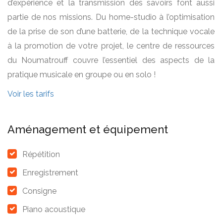
d’expérience et la transmission des savoirs font aussi
partie de nos missions. Du home-studio à l’optimisation
de la prise de son d’une batterie, de la technique vocale
à la promotion de votre projet, le centre de ressources
du Noumatrouff couvre l’essentiel des aspects de la
pratique musicale en groupe ou en solo !
Voir les tarifs
Aménagement et équipement
Répétition
Enregistrement
Consigne
Piano acoustique