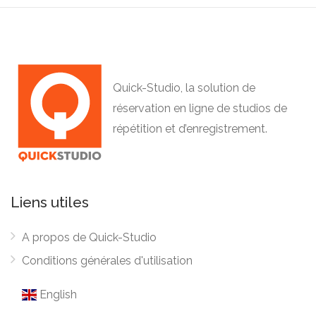
Quick-Studio, la solution de
réservation en ligne de studios de
répétition et d’enregistrement.
Liens utiles
A propos de Quick-Studio
Conditions générales d'utilisation
English