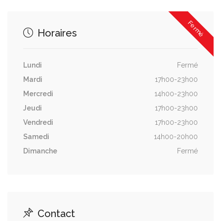
Fermé
Horaires
Lundi
Fermé
Mardi
17h00-23h00
Mercredi
14h00-23h00
Jeudi
17h00-23h00
Vendredi
17h00-23h00
Samedi
14h00-20h00
Dimanche
Fermé
Contact