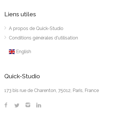
Liens utiles
A propos de Quick-Studio
Conditions générales d'utilisation
English
Quick-Studio
173 bis rue de Charenton, 75012, Paris, France