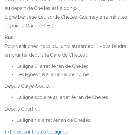
au départ de Chelles est à 00h32
Ligne banlieue Est, sortie Chelles-Gournay à 12 minutes
depuis la Gare de l’Est
Bus
Pour venir chez nous, du lundi au samedi, il vous faudra
emprunter depuis la Gare de Chelles :
La ligne 6, arrêt Jehan de Chelles
Les lignes 1 & 2, arrêt Haute Borne
Depuis Claye-Souilly :
La ligne scolaire 4s, arrêt Jehan de Chelles
Depuis Courtry :
La ligne 9s, arrêt Jehan de Chelles
+ d'infos sur toutes les lignes