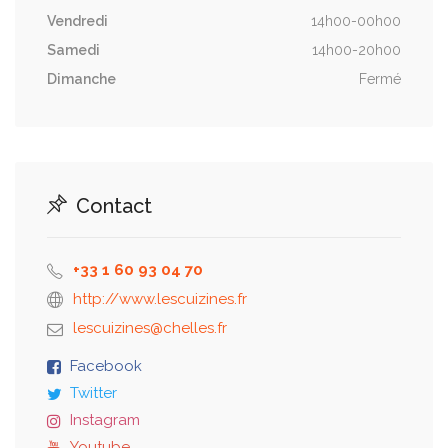
Vendredi
14h00-00h00
Samedi
14h00-20h00
Dimanche
Fermé
Contact
+33 1 60 93 04 70
http://www.lescuizines.fr
Facebook
Twitter
Instagram
Youtube