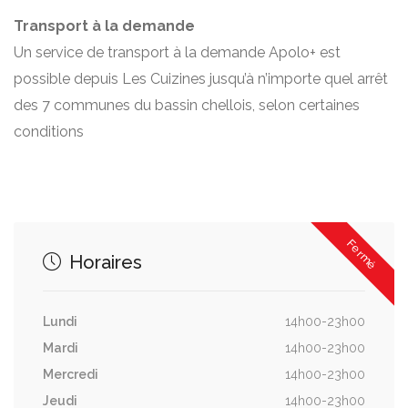
Transport à la demande
Un service de transport à la demande Apolo+ est
possible depuis Les Cuizines jusqu’à n’importe quel arrêt
des 7 communes du bassin chellois, selon certaines
conditions
Fermé
Horaires
Lundi
14h00-23h00
Mardi
14h00-23h00
Mercredi
14h00-23h00
Jeudi
14h00-23h00