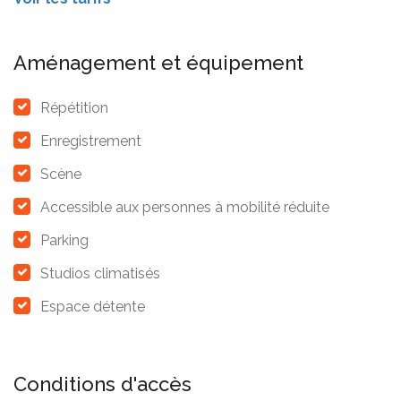
Aménagement et équipement
Répétition
Enregistrement
Scène
Accessible aux personnes à mobilité réduite
Parking
Studios climatisés
Espace détente
Conditions d'accès