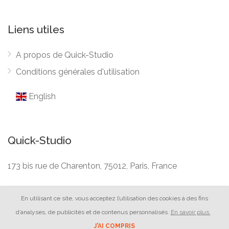
Liens utiles
A propos de Quick-Studio
Conditions générales d'utilisation
English
Quick-Studio
173 bis rue de Charenton, 75012, Paris, France
En utilisant ce site, vous acceptez l’utilisation des cookies à des fins
d’analyses, de publicités et de contenus personnalisés.
En savoir plus.
J'AI COMPRIS