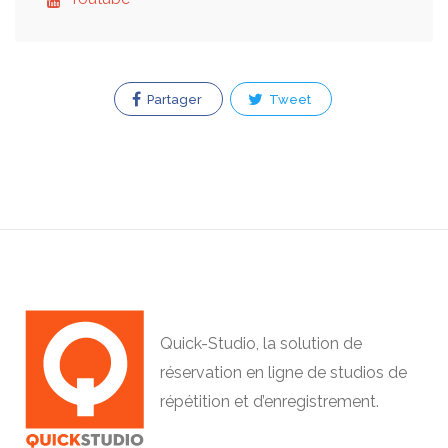
Partager
Tweet
Quick-Studio, la solution de
réservation en ligne de studios de
répétition et d’enregistrement.