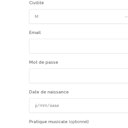
Civilité
M
Email
Mot de passe
Date de naissance
Pratique musicale
(optionnel)