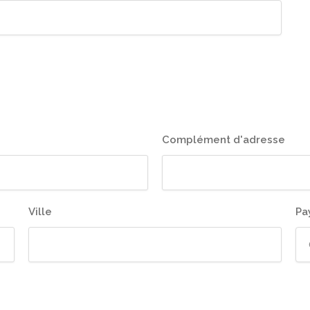
Complément d'adresse
Ville
Pa