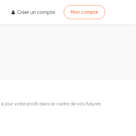
Créer un compte
Mon compte
 jour votre profil dans le cadre de vos futures
.