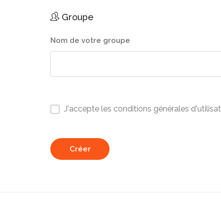
Groupe
Nom de votre groupe
J'accepte les conditions générales d'utilisa
Créer