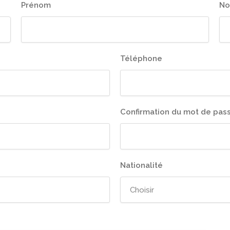
Prénom
N
Téléphone
Confirmation du mot de pas
Nationalité
Choisir