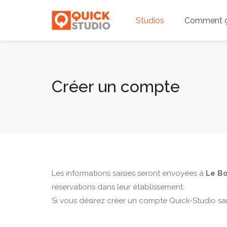
Studios
Comment ç
Créer un compte
Les informations saisies seront envoyées à
Le Bo
réservations dans leur établissement.
Si vous désirez créer un compte Quick-Studio sa