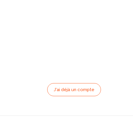
J'ai déjà un compte