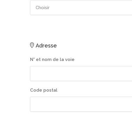
Adresse
N° et nom de la voie
Code postal