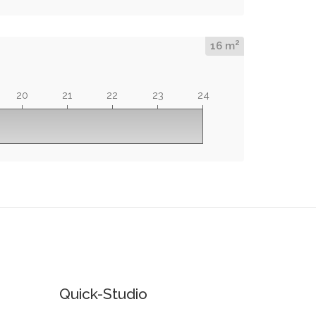
2
16 m
20
21
22
23
24
Quick-Studio